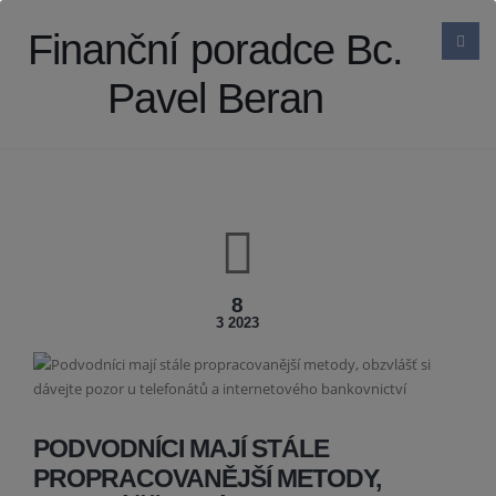
Finanční poradce Bc.
Pavel Beran
8
3 2023
PODVODNÍCI MAJÍ STÁLE
PROPRACOVANĚJŠÍ METODY,