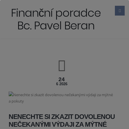
Finanční poradce
Bc. Pavel Beran
24
6 2026
NENECHTE SI ZKAZIT DOVOLENOU
NEČEKANÝMI VÝDAJI ZA MÝTNÉ