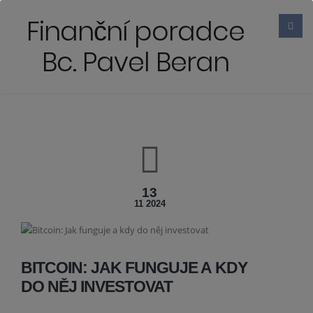
Finanční poradce
Bc. Pavel Beran
13
11 2024
BITCOIN: JAK FUNGUJE A KDY
DO NĚJ INVESTOVAT